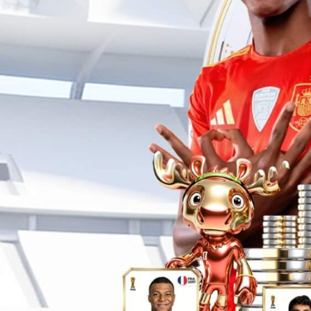
ePower电源管理？
车辆电源管理