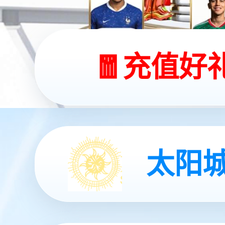
产品中心
解决方案
集团