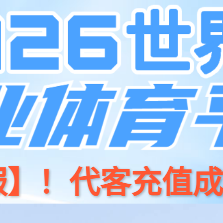
产品中心
解决方案
集团介绍
投资者关系
新闻中心
服务