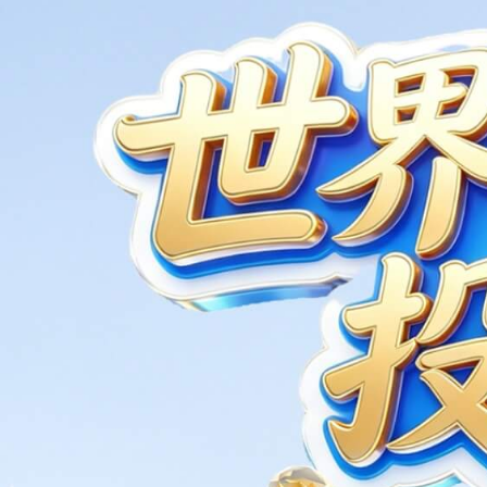
eCore-XL控制器