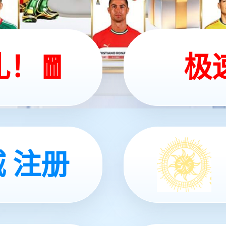
介绍
投资者关系
新闻中心
服务与支