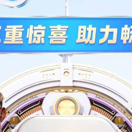
率控制器
eBCM-XL车身控制器
控制系统