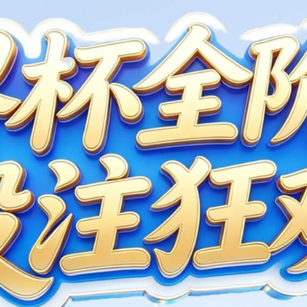
eMinipower智能电源管理
工程机械
农业机械