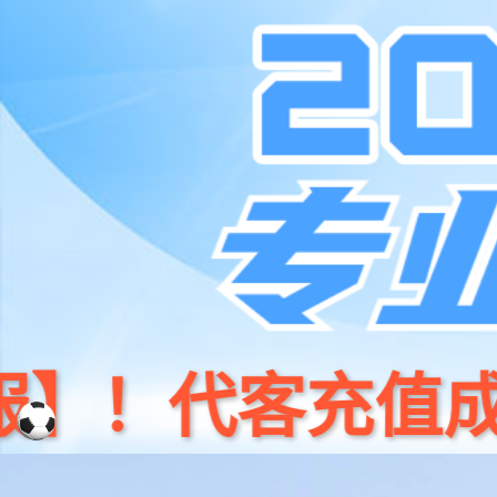
jiuyou.com·(中国区)官方网站
001266
股票
首页
代码
首页
产品中心
控制？
电源？
电源？