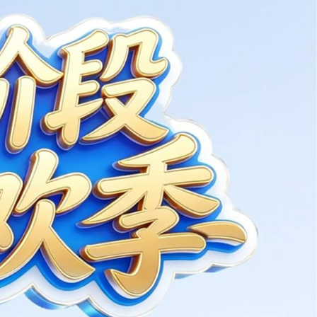
？
环卫机械