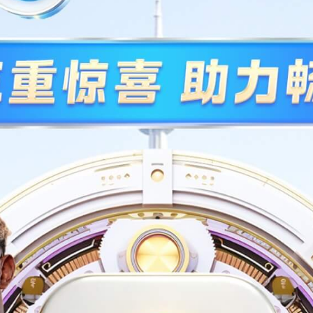
介绍
投资者关系
新闻中心
服务与支
况
基本信息
企业动态
下载中心
程
最新公告
展会资讯
售后反馈